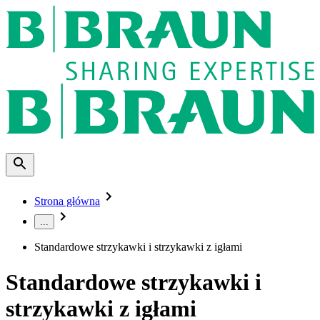
Strona główna
...
Standardowe strzykawki i strzykawki z igłami
Standardowe strzykawki i
strzykawki z igłami