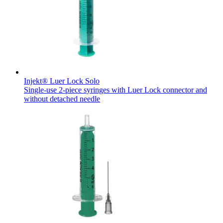
Injekt® Luer Lock Solo
Single-use 2-piece syringes with Luer Lock connector and
without detached needle