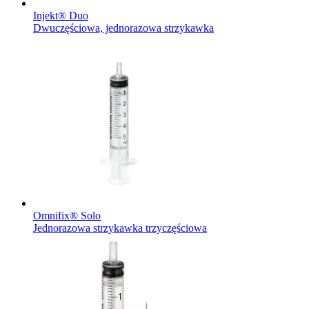
Injekt® Duo
Dwuczęściowa, jednorazowa strzykawka
Omnifix® Solo
Jednorazowa strzykawka trzyczęściowa