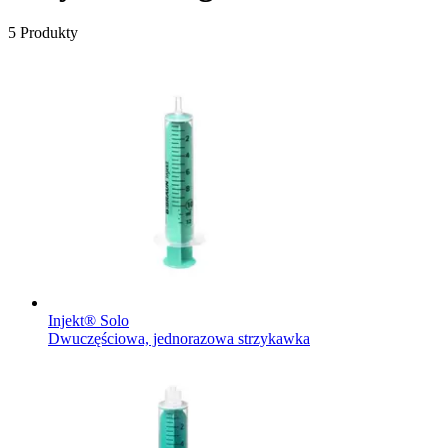
5
Produkty
Injekt® Solo
Dwuczęściowa, jednorazowa strzykawka