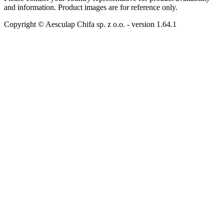
and information. Product images are for reference only.
Copyright © Aesculap Chifa sp. z o.o.
- version
1.64.1