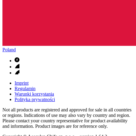
Poland
Imprint
Regulamin
Warunki korzystania
Polityka prywatności
Not all products are registered and approved for sale in all countries
or regions. Indications of use may also vary by country and region.
Please contact your country representative for product availability
and information. Product images are for reference only.