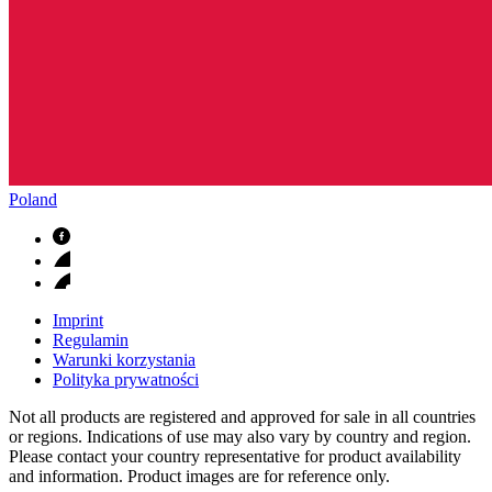
Poland
Imprint
Regulamin
Warunki korzystania
Polityka prywatności
Not all products are registered and approved for sale in all countries
or regions. Indications of use may also vary by country and region.
Please contact your country representative for product availability
and information. Product images are for reference only.