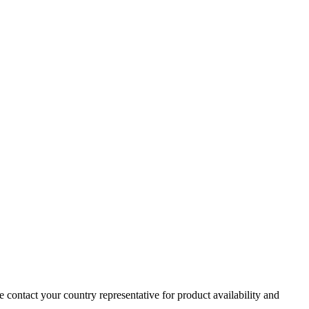
e contact your country representative for product availability and