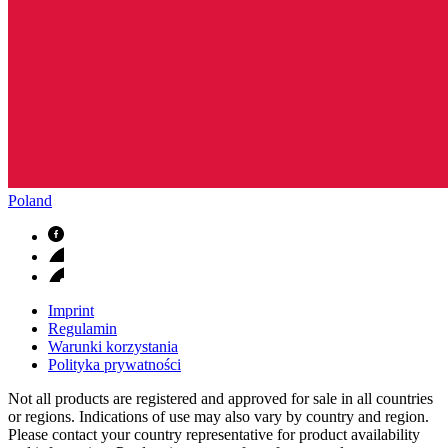
Poland
Imprint
Regulamin
Warunki korzystania
Polityka prywatności
Not all products are registered and approved for sale in all countries
or regions. Indications of use may also vary by country and region.
Please contact your country representative for product availability