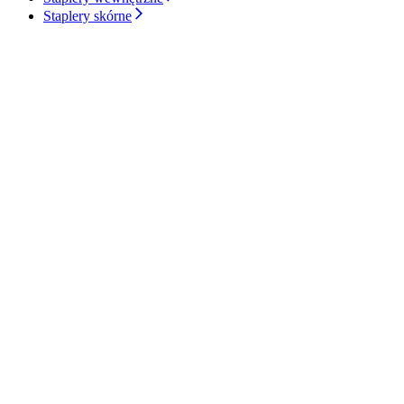
Staplery skórne