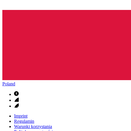
Poland
Imprint
Regulamin
Warunki korzystania