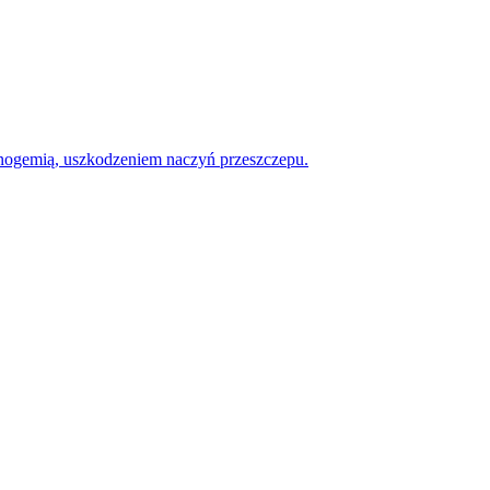
rynogemią, uszkodzeniem naczyń przeszczepu.