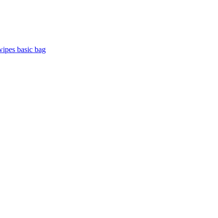
wipes basic bag