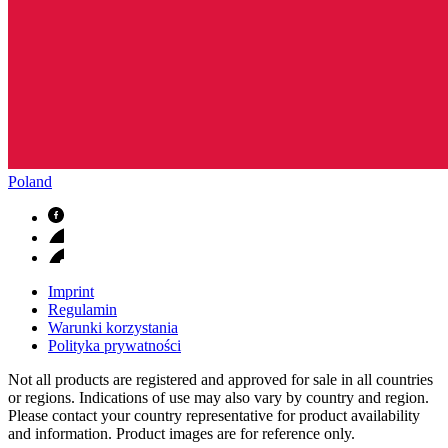
Poland
Imprint
Regulamin
Warunki korzystania
Polityka prywatności
Not all products are registered and approved for sale in all countries
or regions. Indications of use may also vary by country and region.
Please contact your country representative for product availability
and information. Product images are for reference only.