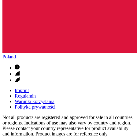
Poland
Imprint
Regulamin
Warunki korzystania
Polityka prywatności
Not all products are registered and approved for sale in all countries
or regions. Indications of use may also vary by country and region.
Please contact your country representative for product availability
and information. Product images are for reference only.