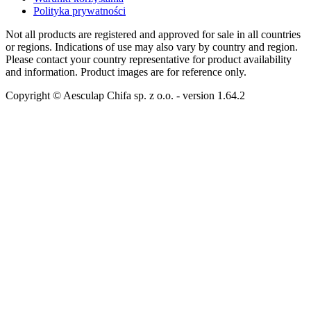
Polityka prywatności
Not all products are registered and approved for sale in all countries
or regions. Indications of use may also vary by country and region.
Please contact your country representative for product availability
and information. Product images are for reference only.
Copyright © Aesculap Chifa sp. z o.o.
- version
1.64.2