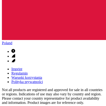
Poland
Imprint
Regulamin
Warunki korzystania
Polityka prywatności
Not all products are registered and approved for sale in all countries
or regions. Indications of use may also vary by country and region.
Please contact your country representative for product availability
and information. Product images are for reference only.