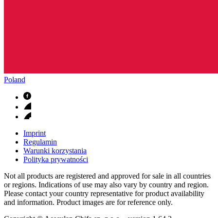
Poland
Imprint
Regulamin
Warunki korzystania
Polityka prywatności
Not all products are registered and approved for sale in all countries
or regions. Indications of use may also vary by country and region.
Please contact your country representative for product availability
and information. Product images are for reference only.